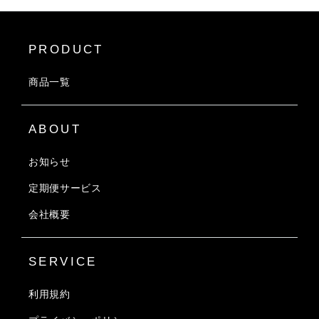
PRODUCT
商品一覧
ABOUT
お知らせ
定期便サービス
会社概要
SERVICE
利用規約