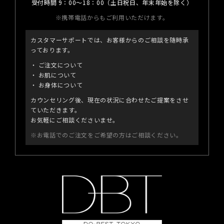
受付時間 9：00～18：00（土日祝日、年末年始を除く）
※携帯電話からもご利用いただけます。
カスタマーサポートでは、お客様からのご相談を随時承
っております。
ご注文について
お肌について
お身体について
カウンセリング後、現在の状況に合わせたご提案をさせ
ていただきます。
お気軽にご相談くださいませ。
※お電話でのご注文をご希望の方はご相談ください。