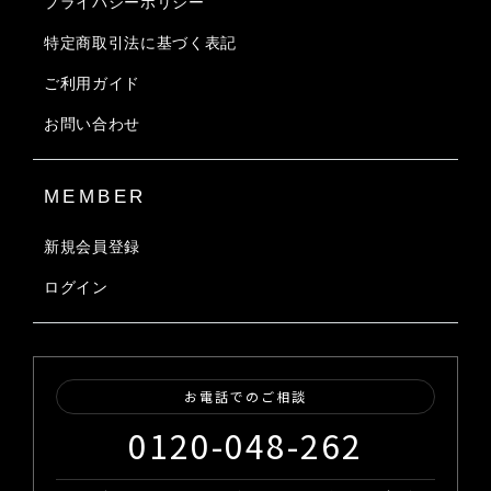
プライバシーポリシー
特定商取引法に基づく表記
ご利用ガイド
お問い合わせ
MEMBER
新規会員登録
ログイン
お電話でのご相談
0120-048-262