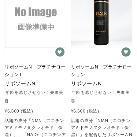
リポソームN プラチナロー
リポソームN プラチナロー
ションⅡ
ション
リポソームN
リポソームN
年齢を感じさせない！先進美
年齢を感じさせない！先進美
容
容
¥6,600
(税込)
¥6,600
(税込)
話題の成分「NMN（ニコチン
話題の成分「NMN（ニコチン
アミドモノヌクレオチド：保
アミドモノヌクレオチド：保
湿）」、「NAD+（ニコチンア
湿）」を配合したリポソームN