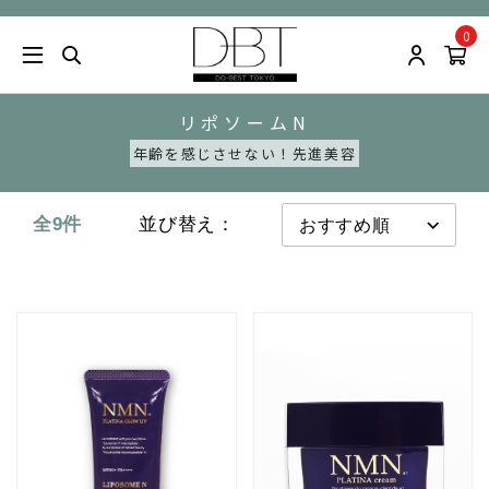
0
リポソームN
年齢を感じさせない！先進美容
全9件
並び替え：