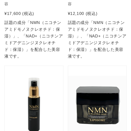
容
容
¥17,600
(税込)
¥12,100
(税込)
話題の成分「NMN（ニコチン
話題の成分「NMN（ニコチン
アミドモノヌクレオチド：保
アミドモノヌクレオチド：保
湿）」、「NAD+（ニコチンア
湿）」、「NAD+（ニコチンア
ミドアデニンジヌクレオチ
ミドアデニンジヌクレオチ
ド：保湿）」を配合した美容
ド：保湿）」を配合した美容
液です。
液です。