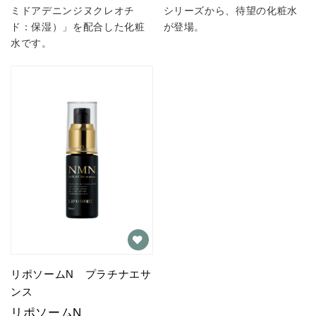
ミドアデニンジヌクレオチ
シリーズから、待望の化粧水
ド：保湿）」を配合した化粧
が登場。
水です。
リポソームN プラチナエサ
ンス
リポソームN