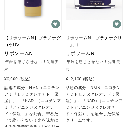
【リポソームN】プラチナグ
リポソームN プラチナクリ
ロウUV
ームⅡ
リポソームN
リポソームN
年齢を感じさせない！先進美
年齢を感じさせない！先進美
容
容
¥6,600
(税込)
¥12,100
(税込)
話題の成分「NMN（ニコチン
話題の成分「NMN（ニコチン
アミドモノヌクレオチド：保
アミドモノヌクレオチド：保
湿）」、「NAD+（ニコチンア
湿）」、「NAD+（ニコチンア
ミドアデニンジヌクレオチ
ミドアデニンジヌクレオチ
ド：保湿）」を配合。守るだ
ド：保湿）」を配合した保湿
けで終わらない！光を味方に
クリームです。
する先端美容発想のUVクリー