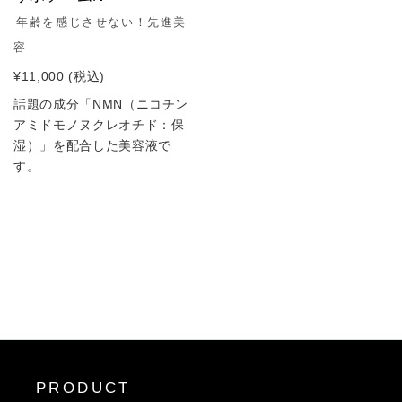
年齢を感じさせない！先進美
容
¥11,000
(税込)
話題の成分「NMN（ニコチン
アミドモノヌクレオチド：保
湿）」を配合した美容液で
す。
PRODUCT