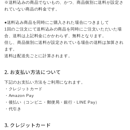
※送料込みの商品でないもの、かつ、商品個別に送料が設定さ
れていない商品の料金です。
●送料込み商品を同時にご購入された場合につきまして
1回のご注文にて送料込みの商品を同時にご注文いただいた場
合、送料は上記料金にかかわらず、無料となります。
但し、商品個別に送料が設定されている場合の送料は加算され
ます。
送料は配送先ごとに計算されます。
お支払い方法について
下記のお支払い方法をご利用になれます。
・クレジットカード
・Amazon Pay
・後払い（コンビニ・郵便局・銀行・LINE Pay）
・代引き
クレジットカード