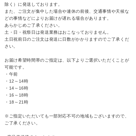
除く）に発送しております。
また、ご注文が集中した場合や連休の前後、交通事情や天候な
どの事情などによりお届けが遅れる場合があります。
あらかじめご了承ください。
土・日・祝祭日は発送業務はおこなっておりません。
土日祝前日のご注文は発送に日数がかかりますのでご了承くだ
さい。
お届け希望時間帯のご指定は、以下よりご選択いただくことが
可能です。
・午前
・12～14時
・14～16時
・16～18時
・18～21時
※ご指定いただいても一部対応不可の地域もございますので、
ご了承ください。