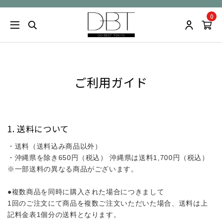
0
ご利用ガイド
送料について
・送料（送料込み商品以外）
・沖縄県を除き650円（税込） 沖縄県は送料1,700円（税込）
※一部送料の異なる商品がございます。
●複数商品を同時に購入された場合につきまして
1回のご注文にて商品を複数ご注文いただいた場合、送料は上
記料金表1個分の送料となります。