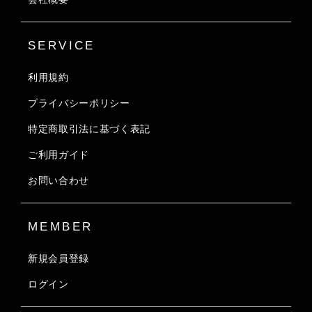
SERVICE
利用規約
プライバシーポリシー
特定商取引法に基づく表記
ご利用ガイド
お問い合わせ
MEMBER
新規会員登録
ログイン