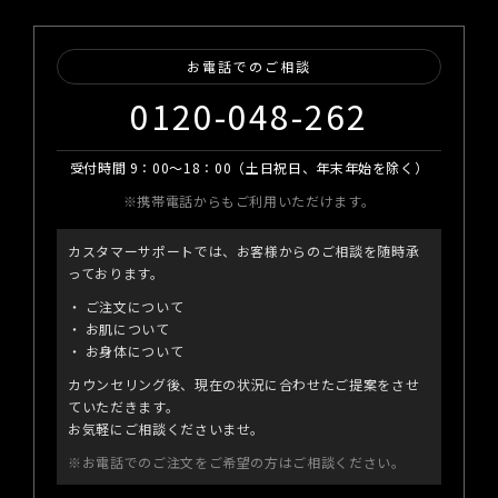
お電話でのご相談
0120-048-262
受付時間 9：00～18：00（土日祝日、年末年始を除く）
※携帯電話からもご利用いただけます。
カスタマーサポートでは、お客様からのご相談を随時承
っております。
ご注文について
お肌について
お身体について
カウンセリング後、現在の状況に合わせたご提案をさせ
ていただきます。
お気軽にご相談くださいませ。
※お電話でのご注文をご希望の方はご相談ください。