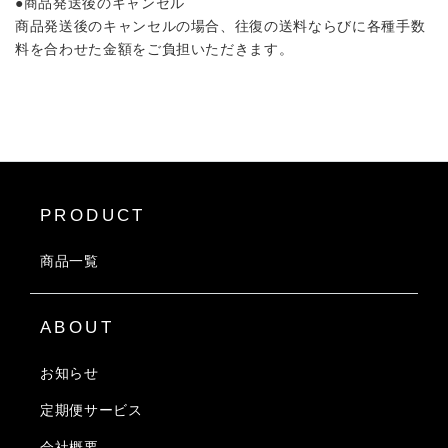
●商品発送後のキャンセル
商品発送後のキャンセルの場合、往復の送料ならびに各種手数
料を合わせた金額をご負担いただきます。
PRODUCT
商品一覧
ABOUT
お知らせ
定期便サービス
会社概要