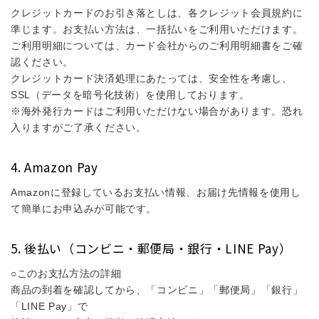
クレジットカードのお引き落としは、各クレジット会員規約に
準じます。お支払い方法は、一括払いをご利用いただけます。
ご利用明細については、カード会社からのご利用明細書をご確
認ください。
クレジットカード決済処理にあたっては、安全性を考慮し、
SSL（データを暗号化技術）を使用しております。
※海外発行カードはご利用いただけない場合があります。恐れ
入りますがご了承ください。
Amazon Pay
Amazonに登録しているお支払い情報、お届け先情報を使用し
て簡単にお申込みが可能です。
後払い（コンビニ・郵便局・銀行・LINE Pay）
○このお支払方法の詳細
商品の到着を確認してから、「コンビニ」「郵便局」「銀行」
「LINE Pay」で