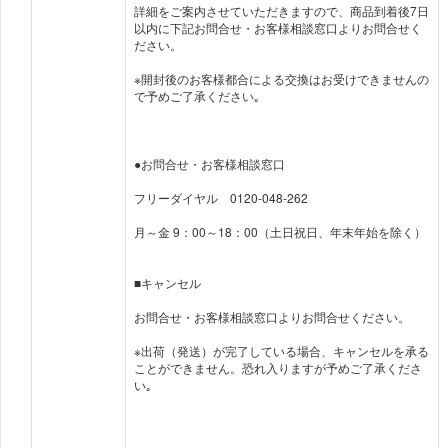
詳細をご案内させていただきますので、商品到着後7日
以内に下記お問合せ・お客様相談窓口よりお問合せく
ださい。
※開封後のお客様都合による交換はお受けできませんの
で予めご了承ください｡
●お問合せ・お客様相談窓口
フリーダイヤル 0120-048-262
月～金 9：00～18：00（土日祝日、年末年始を除く）
■キャンセル
お問合せ・お客様相談窓口よりお問合せください。
※出荷（発送）が完了している場合、キャンセルを承る
ことができません。恐れ入りますが予めご了承くださ
い｡