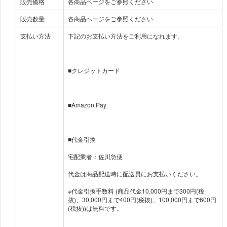
販売価格
各商品ページをご参照ください
販売数量
各商品ページをご参照ください
支払い方法
下記のお支払い方法をご利用になれます。
■クレジットカード
■Amazon Pay
■代金引換
宅配業者：佐川急便
代金は商品配送時に配送員にお支払いください。
※代金引換手数料 (商品代金10,000円まで300円(税
抜)、30,000円まで400円(税抜)、100,000円まで600円
(税抜))は無料です。