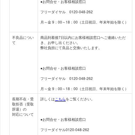
●お問合せ・お客様相談窓口
フリーダイヤル 0120-048-262
月～金 9：00～18：00（土日祝日、年末年始を除く）
不良品につい
商品到着後7日以内にお客様相談窓口へご連絡いただ
て
き、お申し出ください。
弊社負担にて良品と交換いたします。
●お問合せ・お客様相談窓口
フリーダイヤル 0120-048-262
月～金 9：00～18：00（土日祝日、年末年始を除く）
⾧期不在・受
詳しくは
こちら
をご覧ください。
取拒否（受取
辞退）の
対応について
●お問合せ・お客様相談窓口
フリーダイヤル0120-048-262